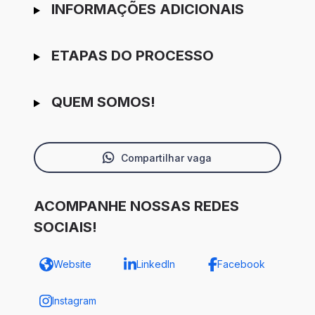
INFORMAÇÕES ADICIONAIS
ETAPAS DO PROCESSO
QUEM SOMOS!
Compartilhar vaga
ACOMPANHE NOSSAS REDES
SOCIAIS!
Website
LinkedIn
Facebook
Instagram