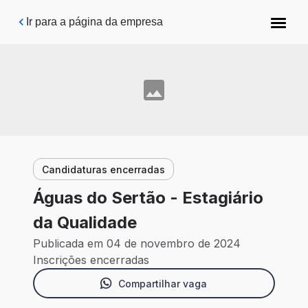
Pular para o conteúdo principal
Ir para a página da empresa
Candidaturas encerradas
Águas do Sertão - Estagiário
da Qualidade
Publicada em 04 de novembro de 2024
Inscrições encerradas
Compartilhar vaga