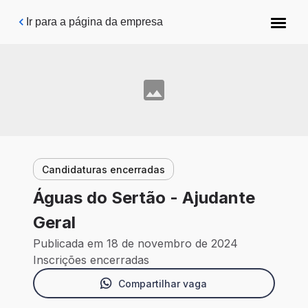
Pular para o conteúdo principal
Ir para a página da empresa
Candidaturas encerradas
Águas do Sertão - Ajudante
Geral
Publicada em 18 de novembro de 2024
Inscrições encerradas
Compartilhar vaga