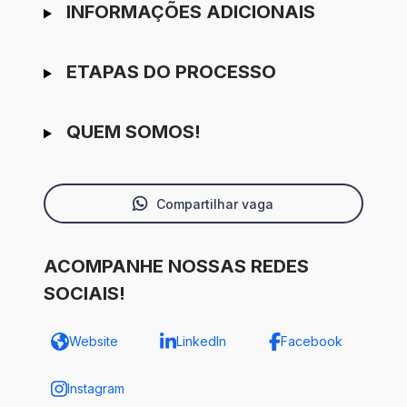
INFORMAÇÕES ADICIONAIS
ETAPAS DO PROCESSO
QUEM SOMOS!
Compartilhar vaga
ACOMPANHE NOSSAS REDES
SOCIAIS!
Website
LinkedIn
Facebook
Instagram