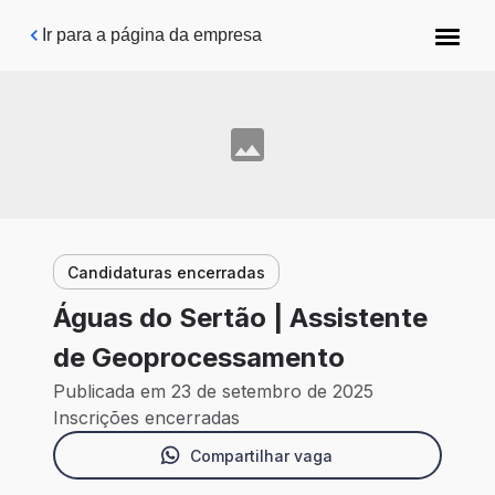
Pular para o conteúdo principal
Ir para a página da empresa
Candidaturas encerradas
Águas do Sertão | Assistente
de Geoprocessamento
Publicada em 23 de setembro de 2025
Inscrições encerradas
Compartilhar vaga