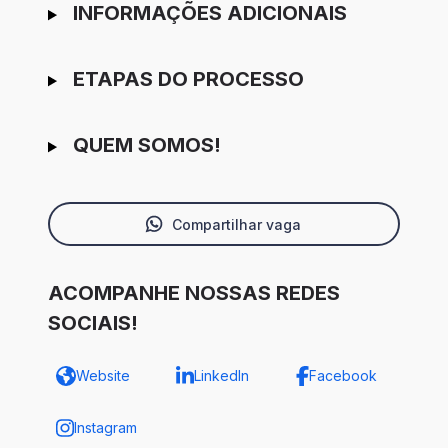
INFORMAÇÕES ADICIONAIS
ETAPAS DO PROCESSO
QUEM SOMOS!
Compartilhar vaga
ACOMPANHE NOSSAS REDES
SOCIAIS!
Website
LinkedIn
Facebook
Instagram